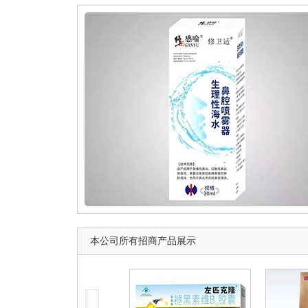
本公司所有招商产品展示