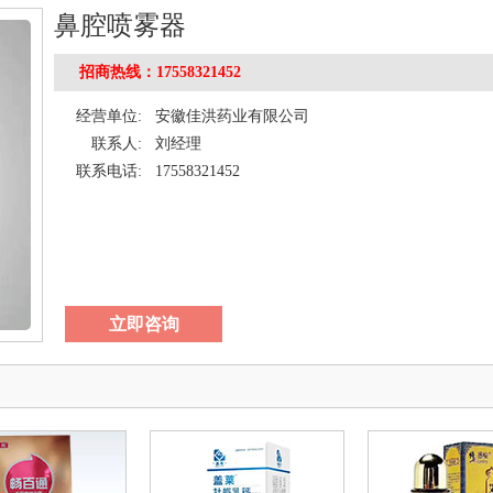
鼻腔喷雾器
招商热线：17558321452
经营单位:
安徽佳洪药业有限公司
联系人:
刘经理
联系电话:
17558321452
立即咨询