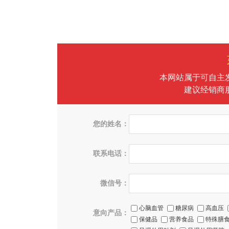
本网站属于可自主
建议经销商
您的姓名：
联系电话：
微信号：
心脑血管
糖尿病
高血压
意向产品：
保健品
营养食品
特殊膳