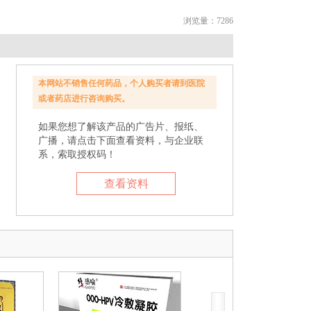
浏览量：7286
本网站不销售任何药品，个人购买者请到医院
或者药店进行咨询购买。
如果您想了解该产品的广告片、报纸、
广播，请点击下面查看资料，与企业联
系，索取授权码！
查看资料