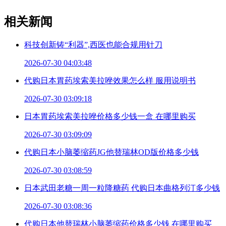
相关新闻
科技创新铸“利器”,西医也能合规用针刀
2026-07-30 04:03:48
代购日本胃药埃索美拉唑效果怎么样 服用说明书
2026-07-30 03:09:18
日本胃药埃索美拉唑价格多少钱一盒 在哪里购买
2026-07-30 03:09:09
代购日本小脑萎缩药JG他替瑞林OD版价格多少钱
2026-07-30 03:08:59
日本武田老糖一周一粒降糖药 代购日本曲格列汀多少钱
2026-07-30 03:08:36
代购日本他替瑞林小脑萎缩药价格多少钱 在哪里购买