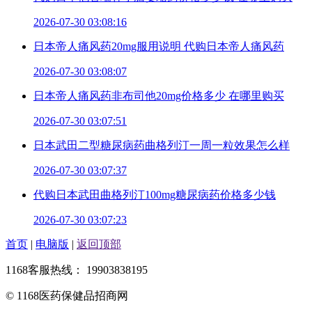
2026-07-30 03:08:16
日本帝人痛风药20mg服用说明 代购日本帝人痛风药
2026-07-30 03:08:07
日本帝人痛风药非布司他20mg价格多少 在哪里购买
2026-07-30 03:07:51
日本武田二型糖尿病药曲格列汀一周一粒效果怎么样
2026-07-30 03:07:37
代购日本武田曲格列汀100mg糖尿病药价格多少钱
2026-07-30 03:07:23
首页
|
电脑版
|
返回顶部
1168客服热线： 19903838195
© 1168医药保健品招商网