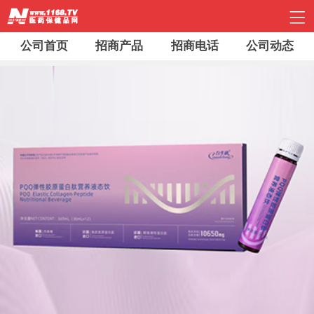
公司首页
招商产品
招商电话
公司动态