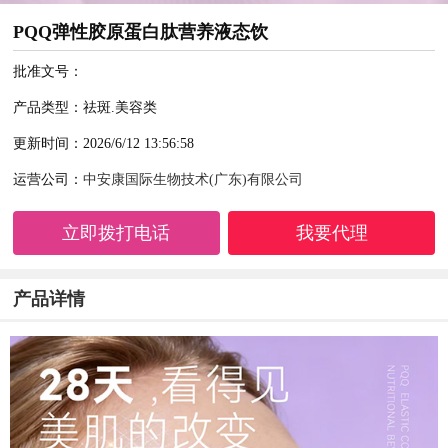
PQQ弹性胶原蛋白肽营养液态饮
批准文号：
产品类型：祛斑.美容类
更新时间：2026/6/12 13:56:58
运营公司：
中安康国际生物技术(广东)有限公司
立即拨打电话
我要代理
产品详情