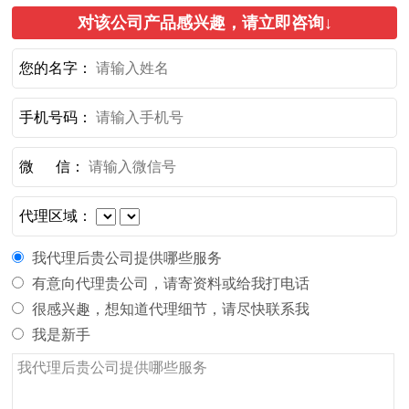
对该公司产品感兴趣，请立即咨询↓
您的名字：
手机号码：
微 信：
代理区域：
我代理后贵公司提供哪些服务
有意向代理贵公司，请寄资料或给我打电话
很感兴趣，想知道代理细节，请尽快联系我
我是新手