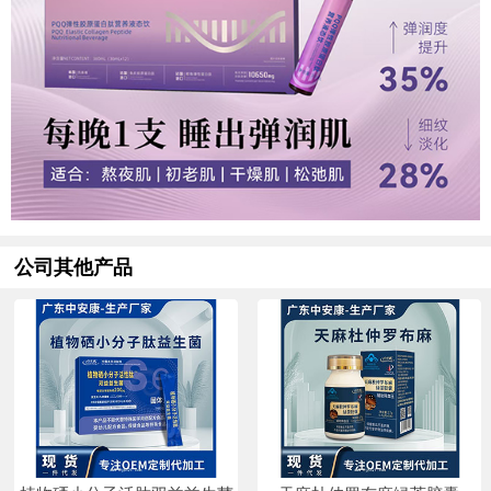
公司其他产品