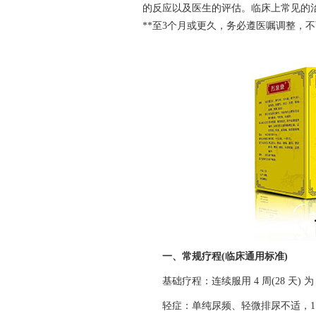
的反应以及医生的评估。临床上常见的治
**至3个月或更久，务必遵医嘱调整，
一、常规疗程(临床通用标准)
基础疗程：连续服用 4 周(28 天) 为
轻症：单纯尿频、轻微排尿不适，1