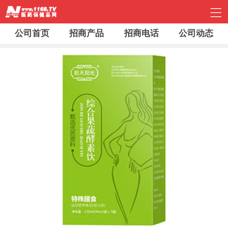
公司首页
招商产品
招商电话
公司动态