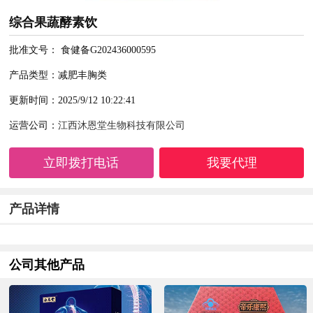
综合果蔬酵素饮
批准文号： 食健备G202436000595
产品类型：减肥丰胸类
更新时间：2025/9/12 10:22:41
运营公司：
江西沐恩堂生物科技有限公司
立即拨打电话
我要代理
产品详情
公司其他产品