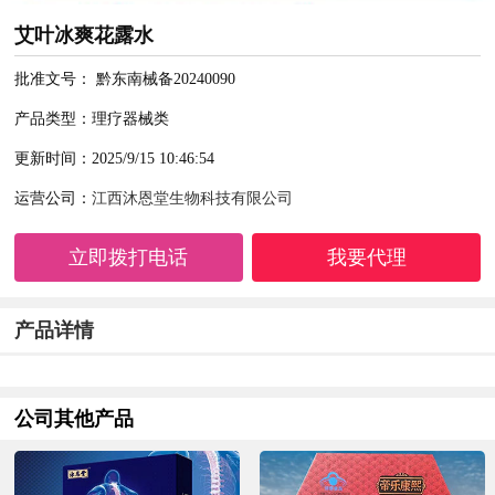
艾叶冰爽花露水
批准文号： 黔东南械备20240090
产品类型：理疗器械类
更新时间：2025/9/15 10:46:54
运营公司：
江西沐恩堂生物科技有限公司
立即拨打电话
我要代理
产品详情
公司其他产品