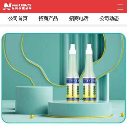
公司首页
招商产品
招商电话
公司动态