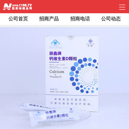
公司首页
招商产品
招商电话
公司动态