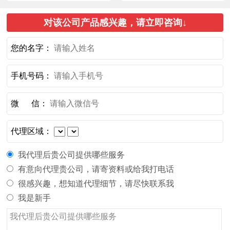
对该公司产品感兴趣，请立即咨询↓
您的名字：
手机号码：
微 信：
代理区域：
我代理后贵公司提供哪些服务
有意向代理贵公司，请寄资料或给我打电话
很感兴趣，想知道代理细节，请尽快联系我
我是新手