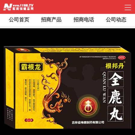
公司首页
招商产品
招商电话
公司动态