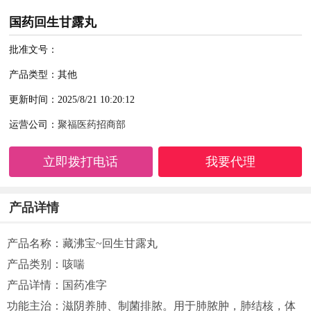
国药回生甘露丸
批准文号：
产品类型：其他
更新时间：2025/8/21 10:20:12
运营公司：
聚福医药招商部
立即拨打电话
我要代理
产品详情
产品名称：藏沸宝~回生甘露丸
产品类别：咳喘
产品详情：国药准字
功能主治：滋阴养肺、制菌排脓。用于肺脓肿，肺结核，体