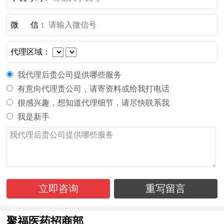
微 信：
代理区域：
我代理后贵公司提供哪些服务
有意向代理贵公司，请寄资料或给我打电话
很感兴趣，想知道代理细节，请尽快联系我
我是新手
立即咨询
重写留言
聚福医药招商部