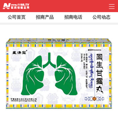
公司首页
招商产品
招商电话
公司动态