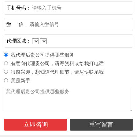
手机号码：
微 信：
代理区域：
我代理后贵公司提供哪些服务
有意向代理贵公司，请寄资料或给我打电话
很感兴趣，想知道代理细节，请尽快联系我
我是新手
立即咨询
重写留言