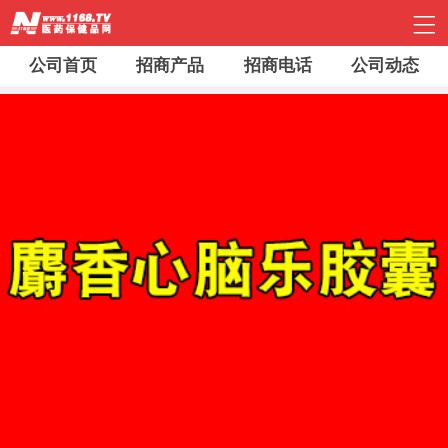
公司首页
招商产品
招商电话
公司动态