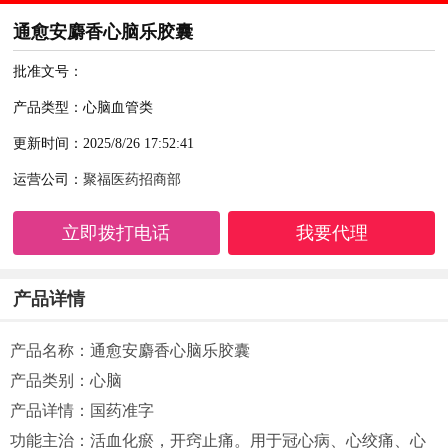
通愈安麝香心脑乐胶囊
批准文号：
产品类型：心脑血管类
更新时间：2025/8/26 17:52:41
运营公司：
聚福医药招商部
立即拨打电话
我要代理
产品详情
产品名称：通愈安麝香心脑乐胶囊
产品类别：心脑
产品详情：国药准字
功能主治：活血化瘀，开窍止痛。用于冠心病、心绞痛、心