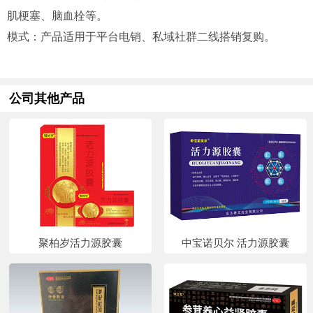
肌梗塞、脑血栓等。
模式：产品适用于平台电销、私域社群二线搭销复购。
公司其他产品
聚柏岁活力源胶囊
中宝诺贝尔 活力源胶囊