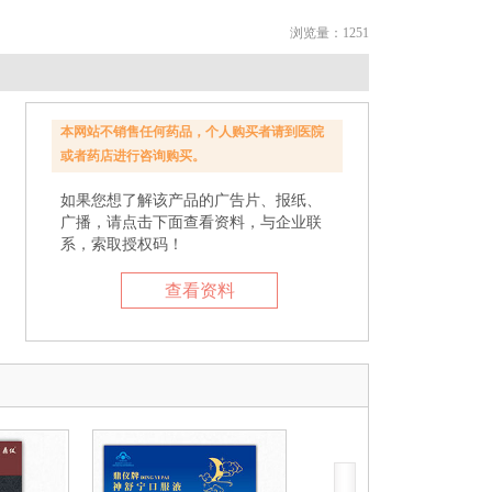
浏览量：1251
本网站不销售任何药品，个人购买者请到医院
或者药店进行咨询购买。
如果您想了解该产品的广告片、报纸、
广播，请点击下面查看资料，与企业联
系，索取授权码！
查看资料