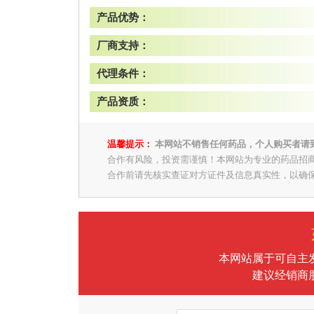
产品优势：
厂商支持：
代理条件：
产品资质：
温馨提示：
本网站不销售任何药品，个人购买者请
合作有风险，投资需谨慎！本网站为专业的药品招
合作前请先核实查证对方证件及信息真实性，以确
本网站属于可自主
建议经销商