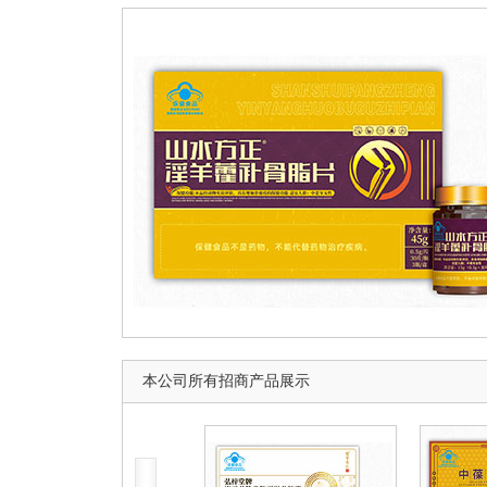
本公司所有招商产品展示