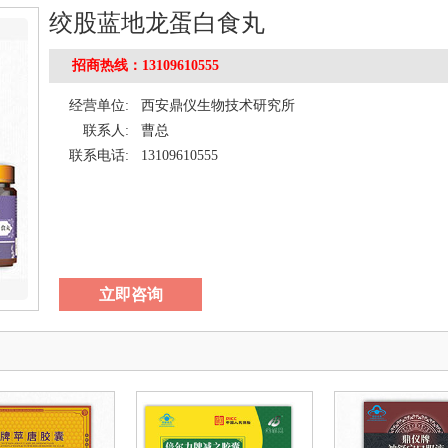
绞股蓝地龙蛋白食丸
招商热线：13109610555
经营单位:
西安鼎仪生物技术研究所
联系人:
曹总
联系电话:
13109610555
立即咨询