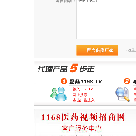
留言内容：
（这里
输入1168.TV
网上搜索
点击广告进入