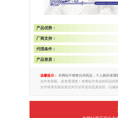
产品优势：
厂商支持：
代理条件：
产品资质：
温馨提示：
本网站不销售任何药品，个人购买者请
合作有风险，投资需谨慎！本网站为专业的药品招
合作前请先核实查证对方证件及信息真实性，以确