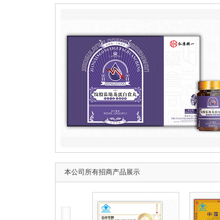
本公司所有招商产品展示