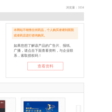
浏览量：1034
本网站不销售任何药品，个人购买者请到医院
或者药店进行咨询购买。
如果您想了解该产品的广告片、报纸、
广播，请点击下面查看资料，与企业联
系，索取授权码！
查看资料