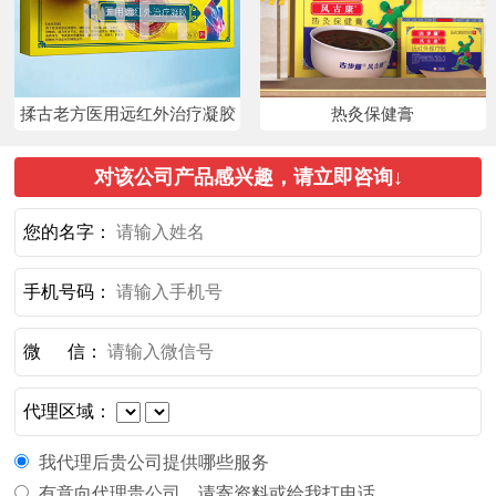
揉古老方医用远红外治疗凝胶
热灸保健膏
对该公司产品感兴趣，请立即咨询↓
您的名字：
手机号码：
微 信：
代理区域：
我代理后贵公司提供哪些服务
有意向代理贵公司，请寄资料或给我打电话