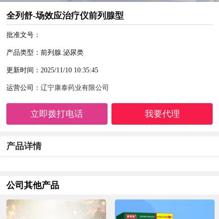
全列舒-场效应治疗仪前列腺型
批准文号：
产品类型：前列腺.泌尿类
更新时间：2025/11/10 10:35:45
运营公司：
辽宁康泰药业有限公司
立即拨打电话
我要代理
产品详情
公司其他产品