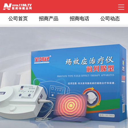
公司首页
招商产品
招商电话
公司动态