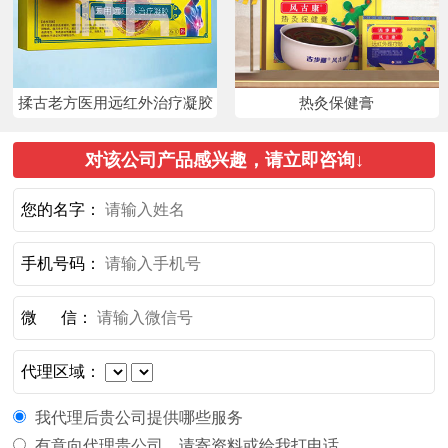
揉古老方医用远红外治疗凝胶
热灸保健膏
对该公司产品感兴趣，请立即咨询↓
您的名字：
手机号码：
微 信：
代理区域：
我代理后贵公司提供哪些服务
有意向代理贵公司，请寄资料或给我打电话