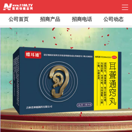
公司首页
招商产品
招商电话
公司动态