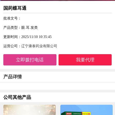
国药蝶耳通
批准文号：
产品类型：眼.耳.发类
更新时间：2025/11/10 10:35:45
运营公司：
辽宁康泰药业有限公司
立即拨打电话
我要代理
产品详情
公司其他产品