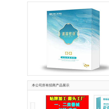
本公司所有招商产品展示