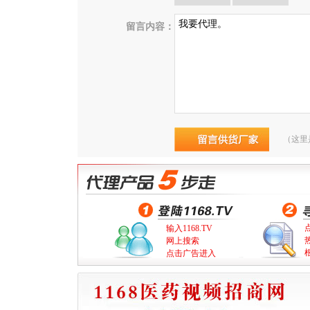
留言内容：
（这里
输入1168.TV
网上搜索
点击广告进入