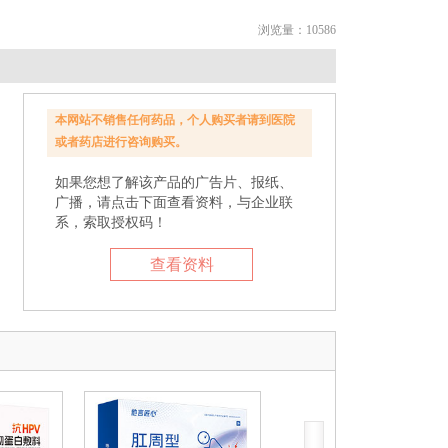
浏览量：10586
本网站不销售任何药品，个人购买者请到医院
或者药店进行咨询购买。
如果您想了解该产品的广告片、报纸、
广播，请点击下面查看资料，与企业联
系，索取授权码！
查看资料