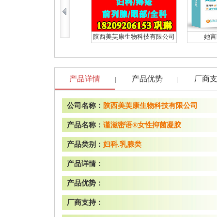
陕西美芙康生物科技有限公司
她言
产品详情
产品优势
厂商
|
|
公司名称：
陕西美芙康生物科技有限公司
产品名称：
谨滋密语®女性抑菌凝胶
产品类别：
妇科.乳腺类
产品详情：
产品优势：
厂商支持：