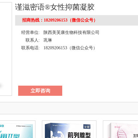
谨滋密语®女性抑菌凝胶
招商热线：18209206153（微信公众号）
经营单位:
陕西美芙康生物科技有限公司
联系人:
巩琳
联系电话:
18209206153（微信公众号）
立即咨询