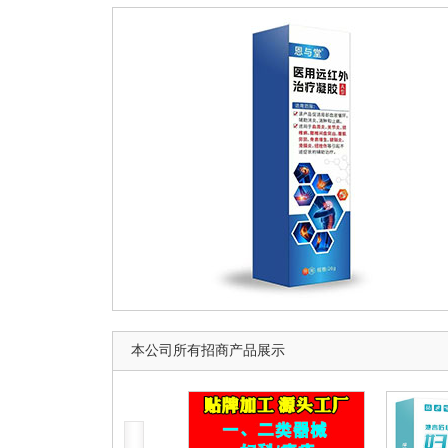
本公司所有招商产品展示