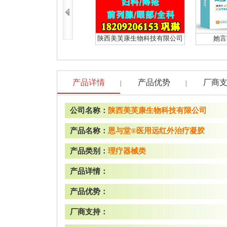
陕西美芙康生物科技有限公司
她言
产品详情
产品优势
厂商
|
|
公司名称：
陕西美芙康生物科技有限公司
产品名称：
恩与堂®医用远红外治疗凝胶
产品类别：
理疗器械类
产品详情：
产品优势：
厂商支持：