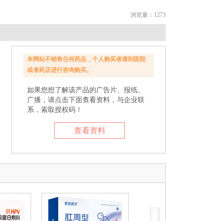
浏览量：1273
本网站不销售任何药品，个人购买者请到医院
或者药店进行咨询购买。
如果您想了解该产品的广告片、报纸、
广播，请点击下面查看资料，与企业联
系，索取授权码！
查看资料