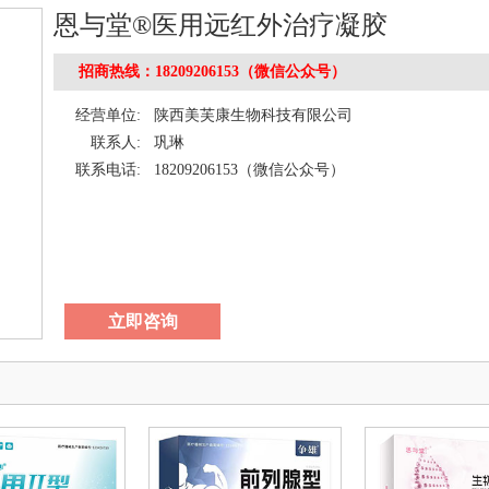
恩与堂®医用远红外治疗凝胶
招商热线：18209206153（微信公众号）
经营单位:
陕西美芙康生物科技有限公司
联系人:
巩琳
联系电话:
18209206153（微信公众号）
立即咨询