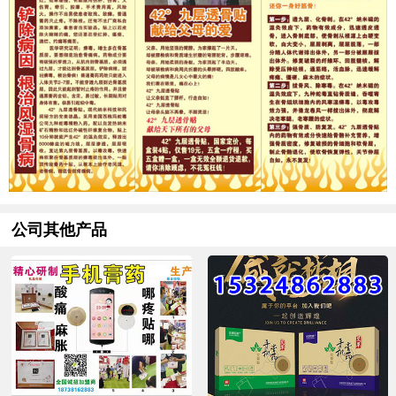
公司其他产品