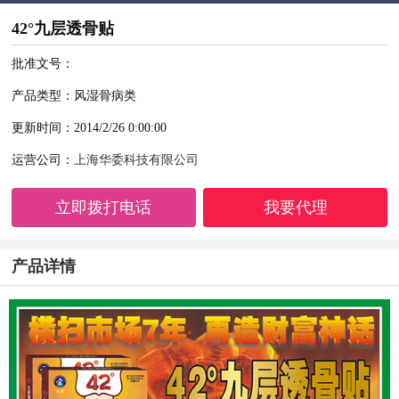
42°九层透骨贴
批准文号：
产品类型：风湿骨病类
更新时间：2014/2/26 0:00:00
运营公司：
上海华委科技有限公司
立即拨打电话
我要代理
产品详情