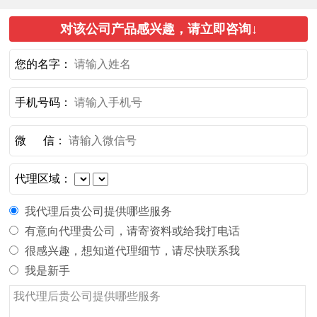
对该公司产品感兴趣，请立即咨询↓
您的名字：
手机号码：
微 信：
代理区域：
我代理后贵公司提供哪些服务
有意向代理贵公司，请寄资料或给我打电话
很感兴趣，想知道代理细节，请尽快联系我
我是新手