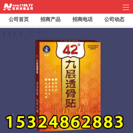
公司首页
招商产品
招商电话
公司动态