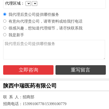
代理区域：
我代理后贵公司提供哪些服务
有意向代理贵公司，请寄资料或给我打电话
很感兴趣，想知道代理细节，请尽快联系我
我是新手
立即咨询
重写留言
陕西中瑞医药有限公司
联 系 人：招商部
招商电话：15399100778/15399100779