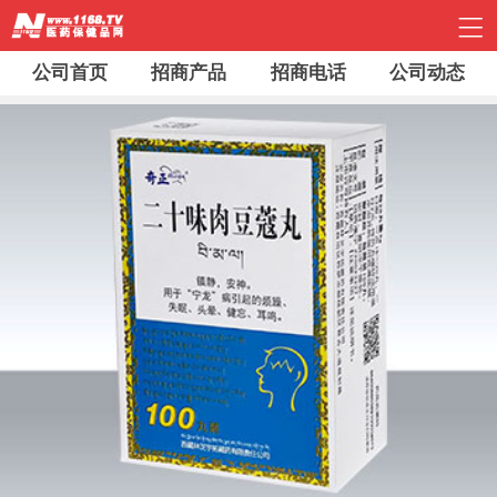
公司首页
招商产品
招商电话
公司动态