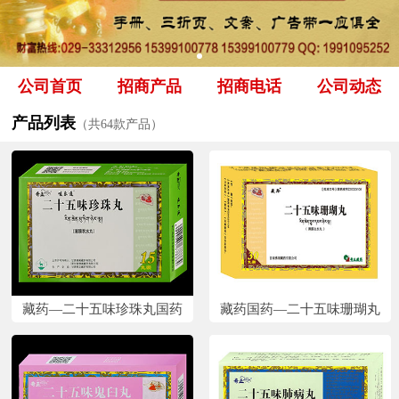
公司首页
招商产品
招商电话
公司动态
产品列表
（共64款产品）
藏药—二十五味珍珠丸国药
藏药国药—二十五味珊瑚丸