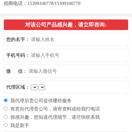
招商电话：15399100778/15399100779
对该公司产品感兴趣，请立即咨询↓
您的名字：
手机号码：
微 信：
代理区域：
我代理后贵公司提供哪些服务
有意向代理贵公司，请寄资料或给我打电话
很感兴趣，想知道代理细节，请尽快联系我
我是新手