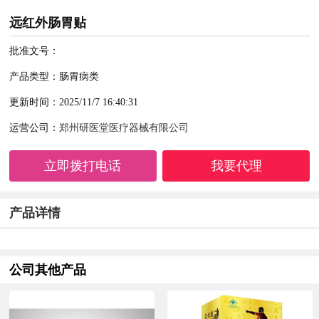
远红外肠胃贴
批准文号：
产品类型：肠胃病类
更新时间：2025/11/7 16:40:31
运营公司：
郑州研医堂医疗器械有限公司
立即拨打电话
我要代理
产品详情
公司其他产品