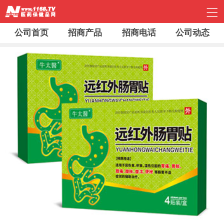
公司首页
招商产品
招商电话
公司动态