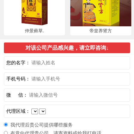
仲景藓草.
帝皇养肾方
对该公司产品感兴趣，请立即咨询↓
您的名字：
手机号码：
微 信：
代理区域：
我代理后贵公司提供哪些服务
有意向代理贵公司，请寄资料或给我打电话