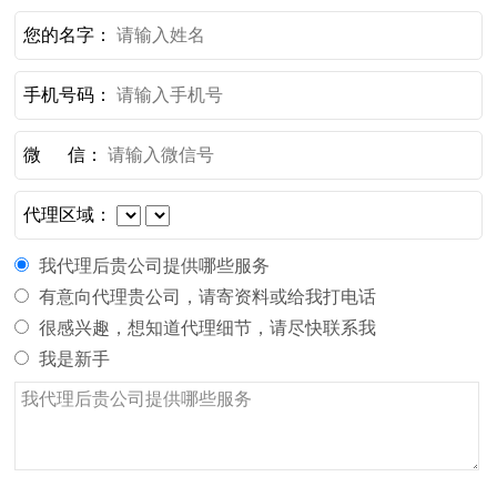
您的名字：
手机号码：
微 信：
代理区域：
我代理后贵公司提供哪些服务
有意向代理贵公司，请寄资料或给我打电话
很感兴趣，想知道代理细节，请尽快联系我
我是新手