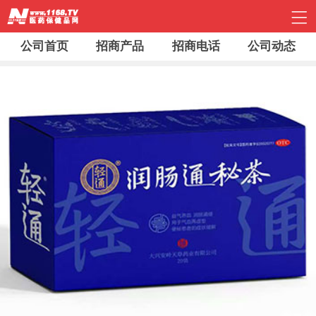
公司首页
招商产品
招商电话
公司动态