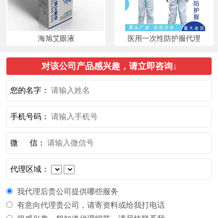
海旭艾眼液
医用一次性防护服代理
对该公司产品感兴趣，请立即咨询↓
您的名字：
手机号码：
微 信：
代理区域：
我代理后贵公司提供哪些服务
有意向代理贵公司，请寄资料或给我打电话