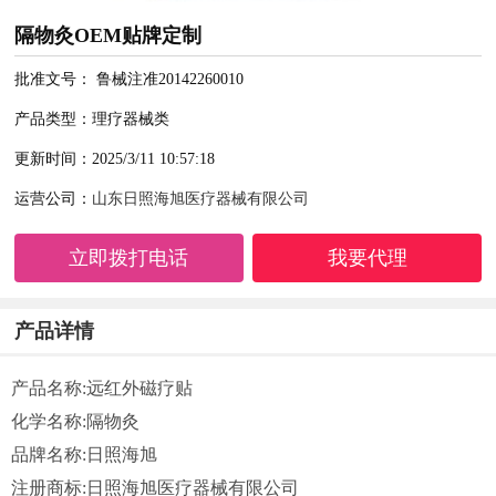
隔物灸OEM贴牌定制
批准文号： 鲁械注准20142260010
产品类型：理疗器械类
更新时间：2025/3/11 10:57:18
运营公司：
山东日照海旭医疗器械有限公司
立即拨打电话
我要代理
产品详情
产品名称:远红外磁疗贴
化学名称:隔物灸
品牌名称:日照海旭
注册商标:日照海旭医疗器械有限公司