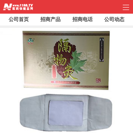
公司首页
招商产品
招商电话
公司动态