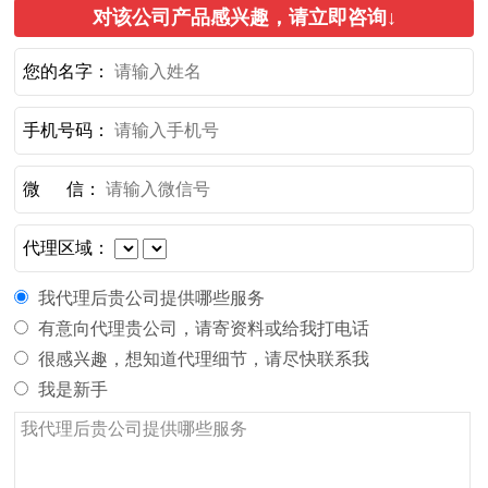
对该公司产品感兴趣，请立即咨询↓
您的名字：
手机号码：
微 信：
代理区域：
我代理后贵公司提供哪些服务
有意向代理贵公司，请寄资料或给我打电话
很感兴趣，想知道代理细节，请尽快联系我
我是新手