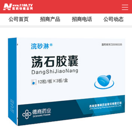
公司首页
招商产品
招商电话
公司动态