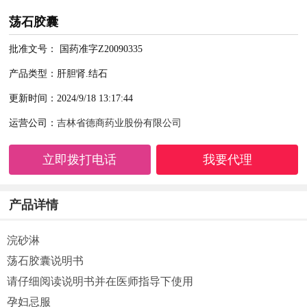
荡石胶囊
批准文号： 国药准字Z20090335
产品类型：肝胆肾.结石
更新时间：2024/9/18 13:17:44
运营公司：
吉林省德商药业股份有限公司
立即拨打电话
我要代理
产品详情
浣砂淋
荡石胶囊说明书
请仔细阅读说明书并在医师指导下使用
孕妇忌服