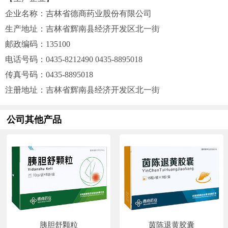
企业名称：吉林省德商药业股份有限公司
生产地址：吉林省辉南县经济开发区北一街
邮政编码：135100
电话号码：0435-8212490 0435-8895018
传真号码：0435-8895018
注册地址：吉林省辉南县经济开发区北一街
公司其他产品
胰胆舒颗粒
茵陈退黄胶囊