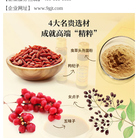
【企业网址】 www.9gjt.com