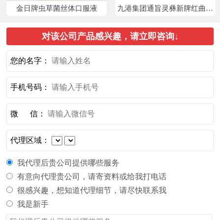
金日牌虫草菌丝体口服液
九港集团通旨灵彝新牌红曲银
杏叶灵芝胶囊
对该公司产品感兴趣，请立即咨询↓
您的名字：
手机号码：
微 信：
代理区域：
我代理后贵公司提供哪些服务
有意向代理贵公司，请寄资料或给我打电话
很感兴趣，想知道代理细节，请尽快联系我
我是新手