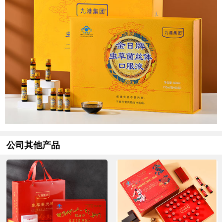
公司其他产品