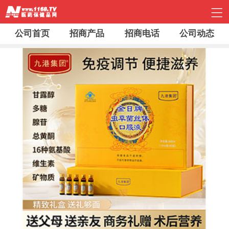
公司首页
招商产品
招商电话
公司动态