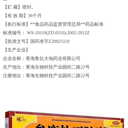
【贮 藏】密封。
【有 效 期】36个月
【执行标准】**食品药品监督管理总局**药品标准
标准编号： WS-10110(ZD-0110)-2002-2012Z
【批准文号】国药准字Z20025119
【生产企业】
企业名称：青海鲁抗大地药业有限公司
生产地址：青海生物科技产业园经二路22号
注册地址：青海生物科技产业园经二路22号