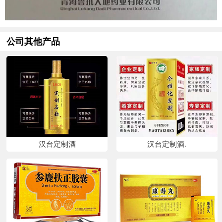
公司其他产品
汉台定制酒
汉台定制酒.