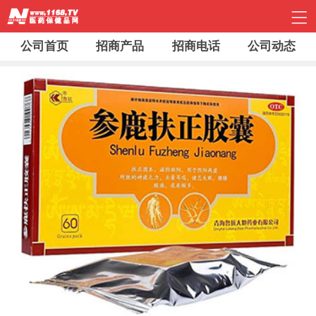
公司首页
招商产品
招商电话
公司动态