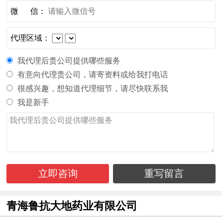
微 信：
代理区域：
我代理后贵公司提供哪些服务
有意向代理贵公司，请寄资料或给我打电话
很感兴趣，想知道代理细节，请尽快联系我
我是新手
立即咨询
重写留言
青海鲁抗大地药业有限公司