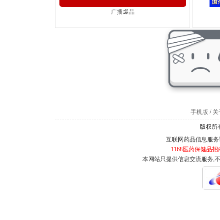
广播爆品
手机版
/
关于
版权所有
互联网药品信息服务证书
1168医药保健品招
本网站只提供信息交流服务,