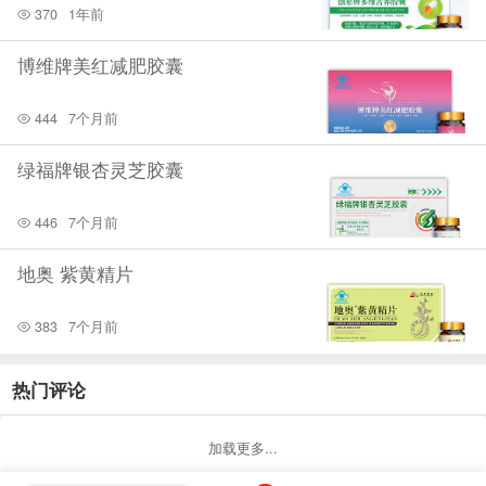
370
1年前
博维牌美红减肥胶囊
444
7个月前
绿福牌银杏灵芝胶囊
446
7个月前
地奥 紫黄精片
383
7个月前
热门评论
加载更多...