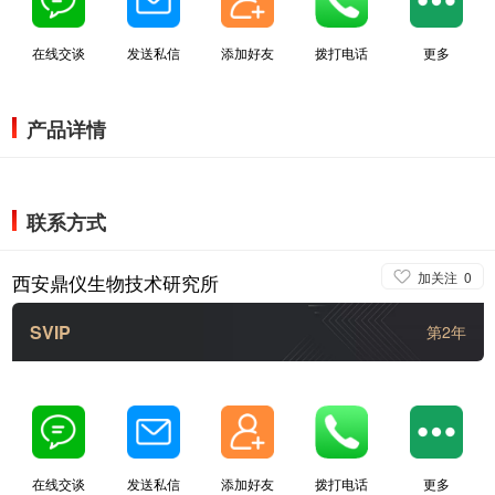
在线交谈
发送私信
添加好友
拨打电话
更多
产品详情
联系方式
加关注
0
西安鼎仪生物技术研究所
SVIP
第2年
在线交谈
发送私信
添加好友
拨打电话
更多