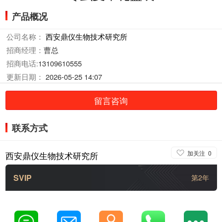
产品概况
公司名称：
西安鼎仪生物技术研究所
招商经理：
曹总
招商电话:
13109610555
更新日期：
2026-05-25 14:07
留言咨询
联系方式
加关注
0
西安鼎仪生物技术研究所
SVIP
第2年