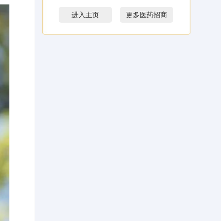
进入主页
更多医药招商