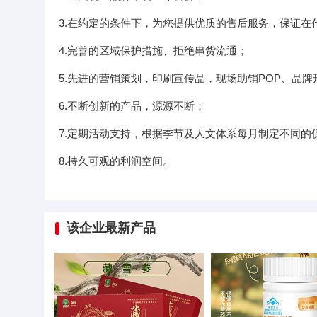
3.在约定的条件下，为您提供优质的售后服务，保证在
4.完善的区域保护措施、拒绝串货流通；
5.先进的营销策划，印刷宣传品，现场助销POP、品
6.不断创新的产品，源源不断；
7.定期活动支持，根据季节及人文体系每月制定不同的
8.持久可观的利润空间。
该企业最新产品