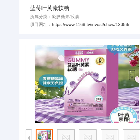
蓝莓叶黄素软糖
所属分类：凝胶糖果/胶囊
项目网址：
https://www.1168.tv/invest/show/12358/