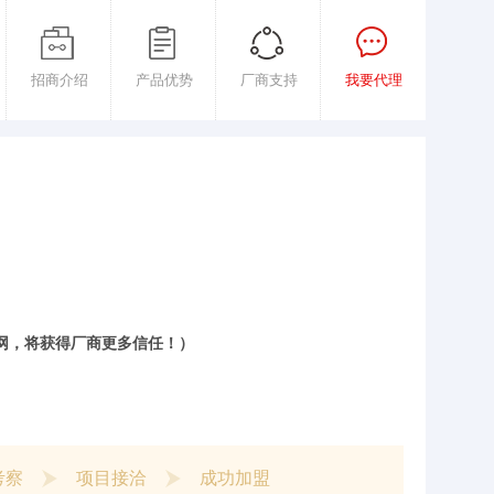
招商介绍
产品优势
厂商支持
我要代理
商网，将获得厂商更多信任！）
考察
项目接洽
成功加盟