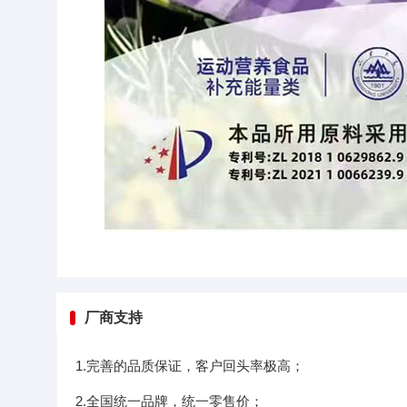
厂商支持
1.完善的品质保证，客户回头率极高；
2.全国统一品牌，统一零售价；