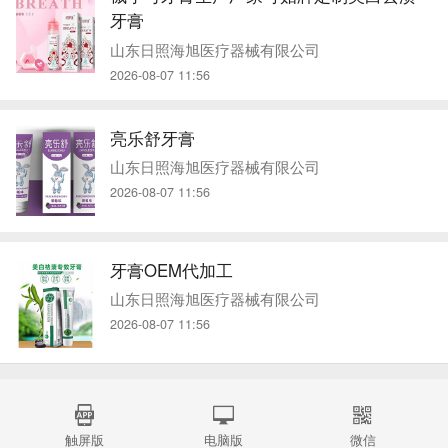
牙膏
山东日照海旭医疗器械有限公司
2026-08-07 11:56
亮乐舒牙膏
山东日照海旭医疗器械有限公司
2026-08-07 11:56
牙膏OEM代加工
山东日照海旭医疗器械有限公司
2026-08-07 11:56
触屏版
电脑版
微信