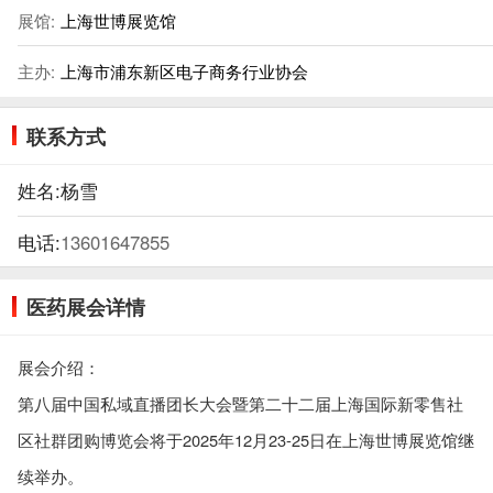
展馆:
上海世博展览馆
主办:
上海市浦东新区电子商务行业协会
联系方式
姓名:
杨雪
电话:
13601647855
医药展会详情
展会介绍：
第八届中国私域直播团长大会暨第二十二届上海国际新零售社
区社群团购博览会将于2025年12月23-25日在上海世博展览馆继
续举办。