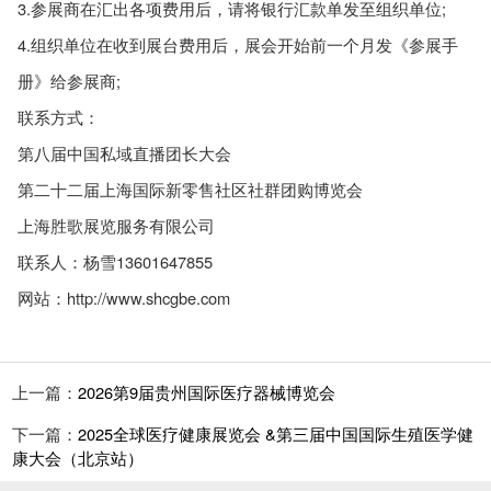
3.参展商在汇出各项费用后，请将银行汇款单发至组织单位;
4.组织单位在收到展台费用后，展会开始前一个月发《参展手
册》给参展商;
联系方式：
第八届中国私域直播团长大会
第二十二届上海国际新零售社区社群团购博览会
上海胜歌展览服务有限公司
联系人：杨雪13601647855
网站：http://www.shcgbe.com
上一篇：
2026第9届贵州国际医疗器械博览会
下一篇：
2025全球医疗健康展览会 &第三届中国国际生殖医学健
康大会（北京站）