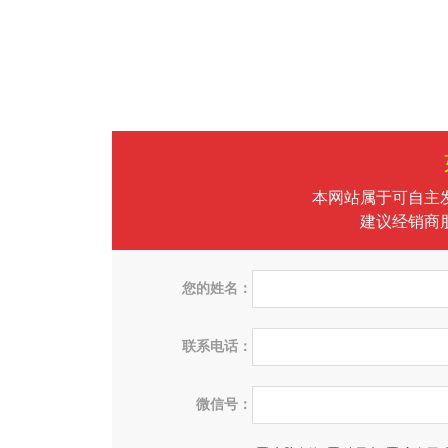
本网站属于可自主
建议经销商
您的姓名：
联系电话：
微信号：