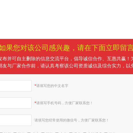
如果您对该公司感兴趣，请在下面立即留
发布并可自主删除的信息交流平台，倡导诚信合作、互惠共赢！
朋友与厂家合作前，请认真考察该公司资质诚信及综合实力，以
*
请填写您的中文名字
*
请填写手机号码，方便厂家联系您！
请填写您经常使用的微信号，方便厂家联系您！