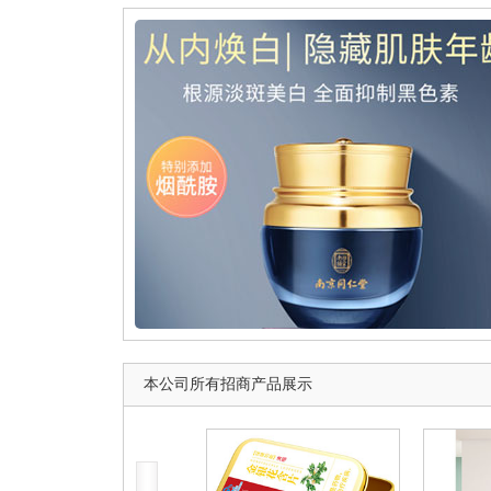
本公司所有招商产品展示