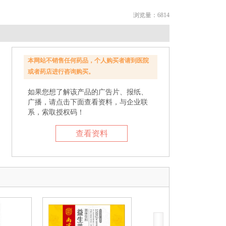
浏览量：6814
本网站不销售任何药品，个人购买者请到医院
或者药店进行咨询购买。
如果您想了解该产品的广告片、报纸、
广播，请点击下面查看资料，与企业联
系，索取授权码！
查看资料