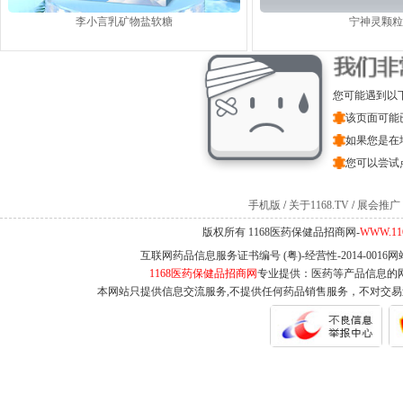
李小言乳矿物盐软糖
宁神灵颗粒
您可能遇到以
该页面可能
如果您是在
您可以尝试
手机版
/
关于1168.TV
/
展会推广
版权所有 1168医药保健品招商网-
WWW.11
互联网药品信息服务证书编号 (粤)-经营性-2014-0016
1168医药保健品招商网
专业提供：医药等产品信息的
本网站只提供信息交流服务,不提供任何药品销售服务，不对交易