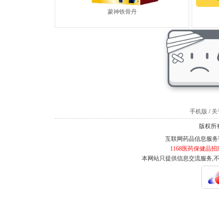
蒙神铁骨丹
手机版
/
关于
版权所有
互联网药品信息服务证书
1168医药保健品招
本网站只提供信息交流服务,