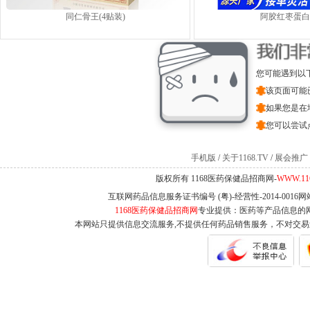
同仁骨王(4贴装)
阿胶红枣蛋白
您可能遇到以
该页面可能
如果您是在
您可以尝试
手机版
/
关于1168.TV
/
展会推广
版权所有 1168医药保健品招商网-
WWW.11
互联网药品信息服务证书编号 (粤)-经营性-2014-0016
1168医药保健品招商网
专业提供：医药等产品信息的
本网站只提供信息交流服务,不提供任何药品销售服务，不对交易