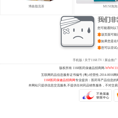
博曲脂流茶
MUSI泡泡
您可能遇到以
该页面可能
如果您是在
您可以尝试
手机版
/
关于1168.TV
/
展会推广
版权所有 1168医药保健品招商网-
WWW.11
互联网药品信息服务证书编号 (粤)-经营性-2014-0016
1168医药保健品招商网
专业提供：医药等产品信息的
本网站只提供信息交流服务,不提供任何药品销售服务，不对交易