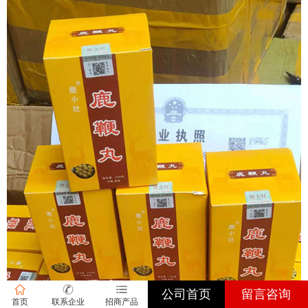
公司首页
留言咨询
首页
联系企业
招商产品