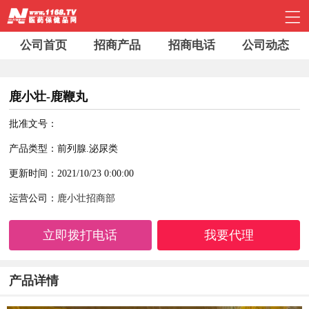
公司首页
招商产品
招商电话
公司动态
鹿小壮-鹿鞭丸
批准文号：
产品类型：前列腺.泌尿类
更新时间：2021/10/23 0:00:00
运营公司：
鹿小壮招商部
立即拨打电话
我要代理
产品详情