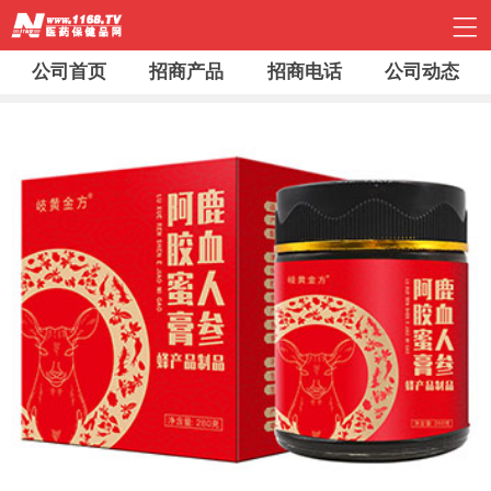
公司首页
招商产品
招商电话
公司动态