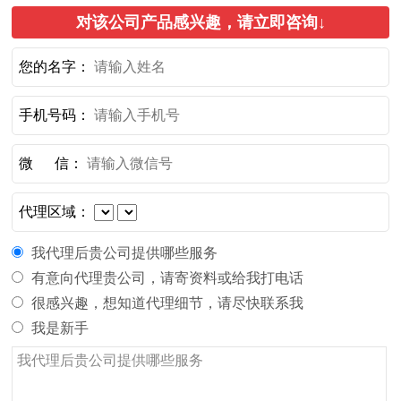
对该公司产品感兴趣，请立即咨询↓
您的名字：
手机号码：
微 信：
代理区域：
我代理后贵公司提供哪些服务
有意向代理贵公司，请寄资料或给我打电话
很感兴趣，想知道代理细节，请尽快联系我
我是新手