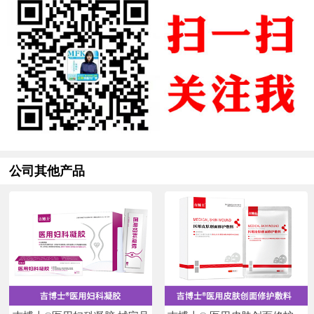
公司其他产品