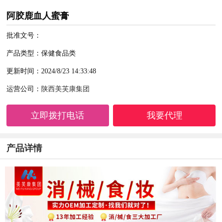
阿胶鹿血人蜜膏
批准文号：
产品类型：保健食品类
更新时间：2024/8/23 14:33:48
运营公司：
陕西美芙康集团
立即拨打电话
我要代理
产品详情