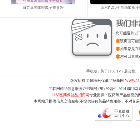
白芸豆黑咖啡魔芋奇亚籽
TEMP 210全自动加压
您可能遇到以
该页面可能
如果您是在
您可以尝试
手机版
/
关于1168.TV
/
展会推广
版权所有 1168医药保健品招商网-
WWW.11
互联网药品信息服务证书编号 (粤)-经营性-2014-0016
1168医药保健品招商网
专业提供：医药等产品信息的
本网站只提供信息交流服务,不提供任何药品销售服务，不对交易