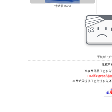
情绪君Mood
手机版
/
关于
版权所有
互联网药品信息服务证书
1168医药保健品招
本网站只提供信息交流服务,