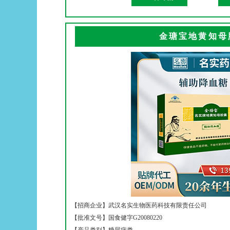
金瑭宝地黄知母
【招商企业】
武汉名实生物医药科技有限责任公司
【批准文号】
国食健字G20080220