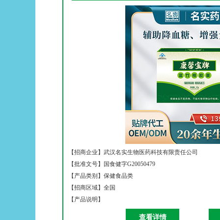
【招商企业】
武汉名实生物医药科技有限责任公司
【批准文号】
国食健字G20050479
【产品类别】
保健食品类
【招商区域】
全国
【产品说明】
查看详情