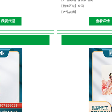
【产品类别】
保健食品类
【招商区域】
全国
【产品说明】
我要代理
查看详情