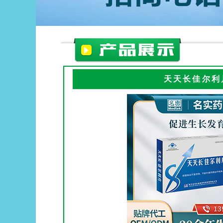
天天长佳尔利