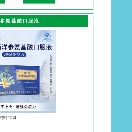
参氨基酸口服液
限责任公司