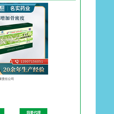
限责任公司
我要代理