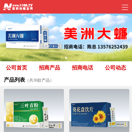
公司首页
招商产品
招商电话
公司动态
产品列表
（共30款产品）