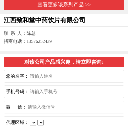
查看更多该系列产品 >>
江西致和堂中药饮片有限公司
联 系 人：陈总
招商电话：13576252439
对该公司产品感兴趣，请立即咨询↓
您的名字：
手机号码：
微 信：
代理区域：