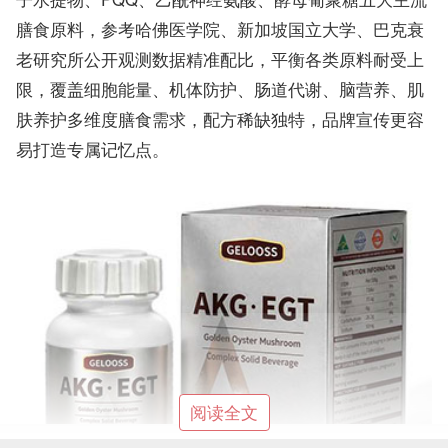
膳食原料，参考哈佛医学院、新加坡国立大学、巴克衰
老研究所公开观测数据精准配比，平衡各类原料耐受上
限，覆盖细胞能量、机体防护、肠道代谢、脑营养、肌
肤养护多维度膳食需求，配方稀缺独特，品牌宣传更容
易打造专属记忆点。
阅读全文