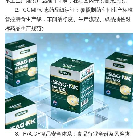
本土生产灌装产品准许印刷，杜绝国内分装冒充原装;
2、CGMP动态药品级认证：参照制药车间生产标准
管控膳食生产线，车间洁净度、生产流程、成品抽检对
标药品生产规范;
3、HACCP食品安全体系：食品行业全链条风险防