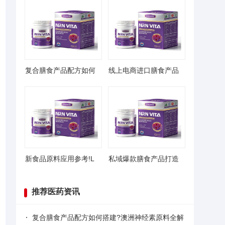
复合膳食产品配方如何
线上电商进口膳食产品
新食品原料应用参考!L
私域爆款膳食产品打造
推荐医药资讯
复合膳食产品配方如何搭建?澳洲神经素原料全解