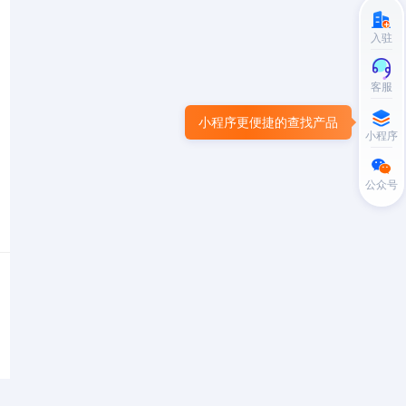
入驻
客服
小程序更便捷的查找产品
小程序
公众号