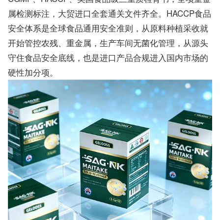
属检测标注，大贸进口全套通关文件齐全。HACCP食品
安全体系是全球食品通用安全准则，从原料种植采收就
开始管控农残、重金属，生产车间无菌化管理，从源头
守住食品安全底线，也是进口产品合规进入国内市场的
硬性加分项。