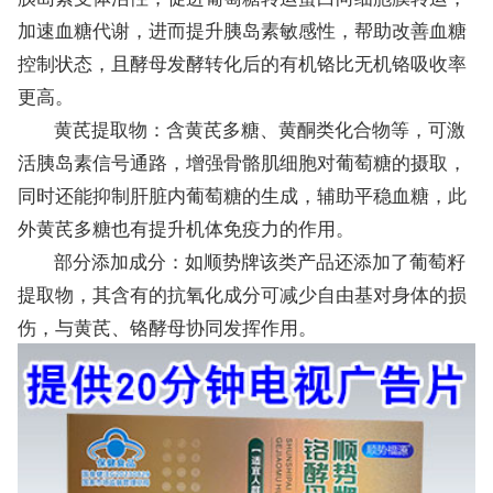
加速血糖代谢，进而提升胰岛素敏感性，帮助改善血糖
控制状态，且酵母发酵转化后的有机铬比无机铬吸收率
更高。
黄芪提取物：含黄芪多糖、黄酮类化合物等，可激
活胰岛素信号通路，增强骨骼肌细胞对葡萄糖的摄取，
同时还能抑制肝脏内葡萄糖的生成，辅助平稳血糖，此
外黄芪多糖也有提升机体免疫力的作用。
部分添加成分：如顺势牌该类产品还添加了葡萄籽
提取物，其含有的抗氧化成分可减少自由基对身体的损
伤，与黄芪、铬酵母协同发挥作用。