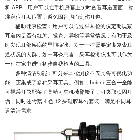
机 APP，用户可以在手机屏幕上实时查看耳道画面，精
准定位耳垢位置，避免因盲掏而刮伤耳道。
辅助健康检查：用户可以通过采耳检测仪定期观察
耳道内是否有红肿、发炎、异物等异常情况，有助于及
时发现耳部疾病的早期症状。对于一些需要定期复查耳
道状况的人群，如中耳炎患者，采耳检测仪也可以作为
一种在家中进行初步自我检查的工具。
多种清洁功能：部分采耳检测仪不仅具备可视化功
能，还集成了多种采耳工具。例如，bebird 三合一全能
可视采耳仪配备了高精可夹机械臂镊子，可夹取顽固耳
垢，同时还附赠 4 色 12 头硅胶耳勺套装，满足不同耳
道清洁需求。