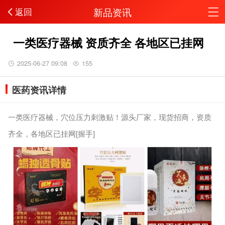
新品资讯
返回
一类医疗器械 资质齐全 各地区已挂网
2025-06-27 09:08
155
医药资讯详情
一类医疗器械，穴位压力刺激贴！源头厂家，现货招商，资质
齐全，各地区已挂网[握手]