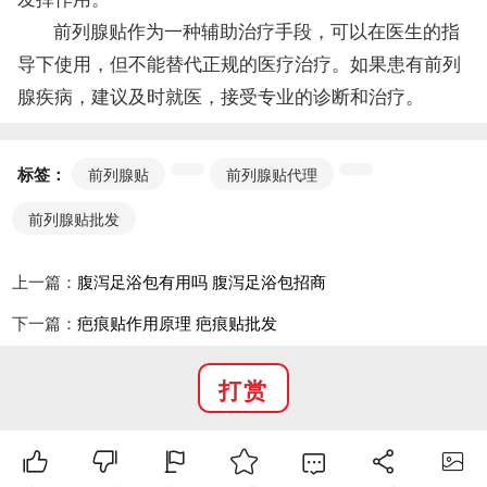
前列腺贴作为一种辅助治疗手段，可以在医生的指
导下使用，但不能替代正规的医疗治疗。如果患有前列
腺疾病，建议及时就医，接受专业的诊断和治疗。
标签：
前列腺贴
前列腺贴代理
前列腺贴批发
上一篇：
腹泻足浴包有用吗 腹泻足浴包招商
下一篇：
疤痕贴作用原理 疤痕贴批发
打赏