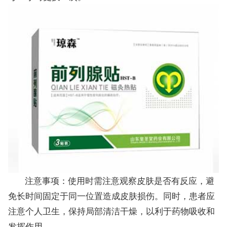
注意事项：使用时需注意观察皮肤是否有反应，避
免长时间固定于同一位置造成皮肤损伤。同时，患者应
注意个人卫生，保持局部清洁干燥，以利于药物吸收和
发挥作用。