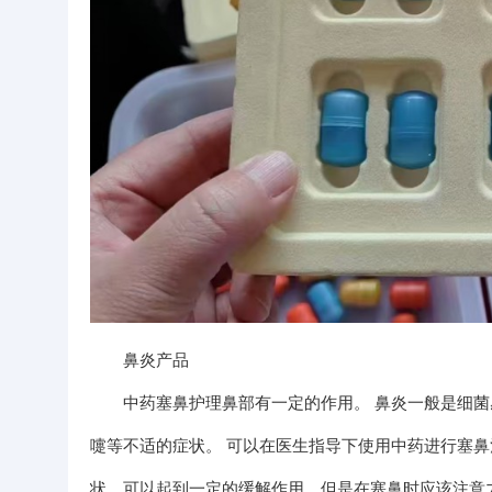
鼻炎产品
中药塞鼻护理鼻部有一定的作用。 鼻炎一般是细菌
嚏等不适的症状。 可以在医生指导下使用中药进行塞鼻
状，可以起到一定的缓解作用。但是在塞鼻时应该注意力